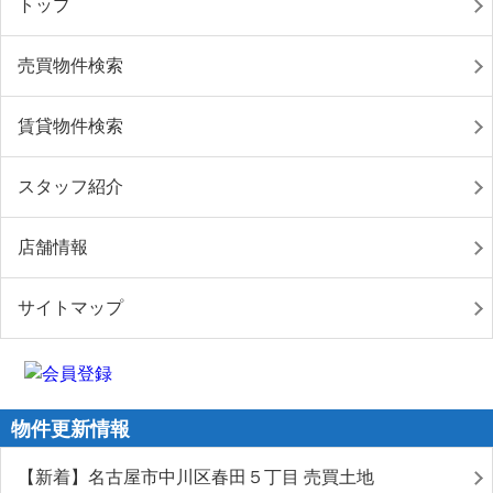
トップ
売買物件検索
賃貸物件検索
スタッフ紹介
店舗情報
サイトマップ
物件更新情報
【新着】名古屋市中川区春田５丁目 売買土地