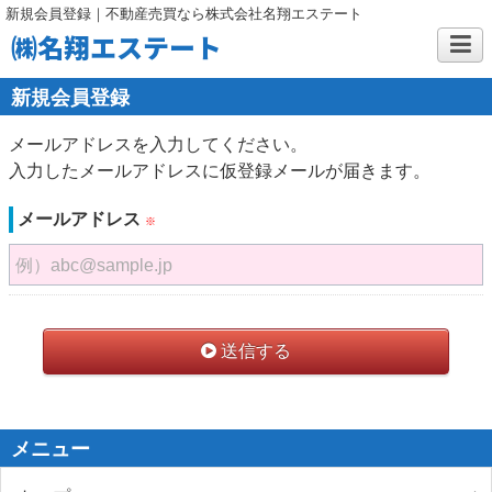
新規会員登録｜不動産売買なら株式会社名翔エステート
㈱名翔エステート
新規会員登録
メールアドレスを入力してください。
入力したメールアドレスに仮登録メールが届きます。
メールアドレス
※
例）abc@sample.jp
送信する
メニュー