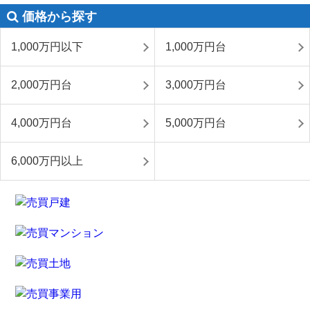
価格から探す
1,000万円以下
1,000万円台
2,000万円台
3,000万円台
4,000万円台
5,000万円台
6,000万円以上