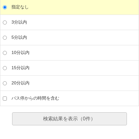
指定なし
3分以内
5分以内
10分以内
15分以内
20分以内
バス停からの時間を含む
検索結果を表示（
0
件）