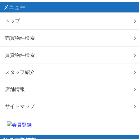
メニュー
トップ
売買物件検索
賃貸物件検索
スタッフ紹介
店舗情報
サイトマップ