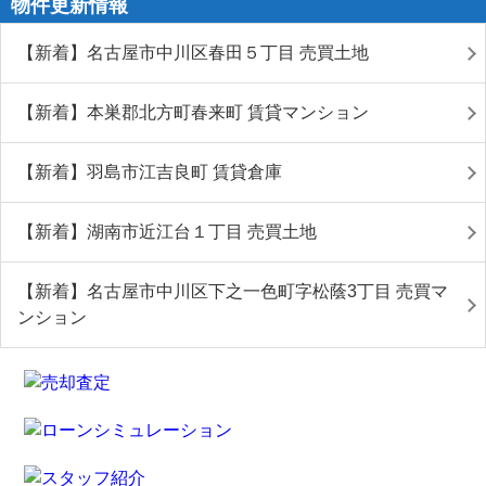
物件更新情報
【新着】名古屋市中川区春田５丁目 売買土地
【新着】本巣郡北方町春来町 賃貸マンション
【新着】羽島市江吉良町 賃貸倉庫
【新着】湖南市近江台１丁目 売買土地
【新着】名古屋市中川区下之一色町字松蔭3丁目 売買マ
ンション