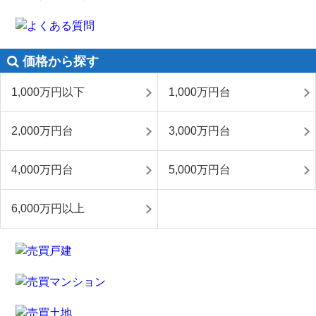
価格から探す
1,000万円以下
1,000万円台
2,000万円台
3,000万円台
4,000万円台
5,000万円台
6,000万円以上