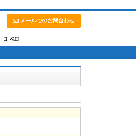
メールでのお問合わせ
日】日･祝日