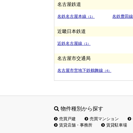
名古屋鉄道
名鉄名古屋本線
名鉄豊田線
（1）
近畿日本鉄道
近鉄名古屋線
（1）
名古屋市交通局
名古屋市営地下鉄鶴舞線
（4）
物件種別から探す
売買戸建
売買マンション
賃貸店舗・事務所
賃貸駐車場