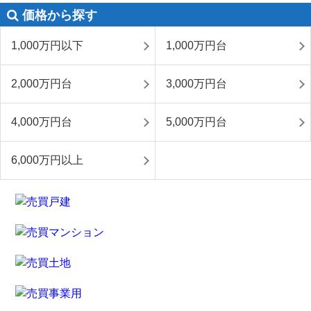
価格から探す
1,000万円以下
1,000万円台
2,000万円台
3,000万円台
4,000万円台
5,000万円台
6,000万円以上