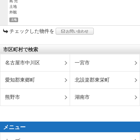
土地
チェックした物件を
お問い合わせ
市区町村で検索
名古屋市中川区
一宮市
愛知郡東郷町
北設楽郡東栄町
熊野市
湖南市
メニュー