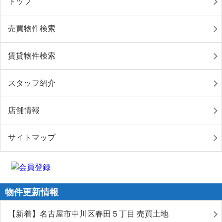
トップ
売買物件検索
賃貸物件検索
スタッフ紹介
店舗情報
サイトマップ
物件更新情報
【新着】名古屋市中川区春田５丁目 売買土地