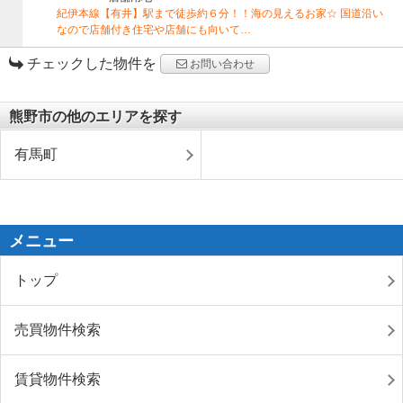
紀伊本線【有井】駅まで徒歩約６分！！海の見えるお家☆ 国道沿い
なので店舗付き住宅や店舗にも向いて…
チェックした物件を
お問い合わせ
熊野市の他のエリアを探す
有馬町
メニュー
トップ
売買物件検索
賃貸物件検索