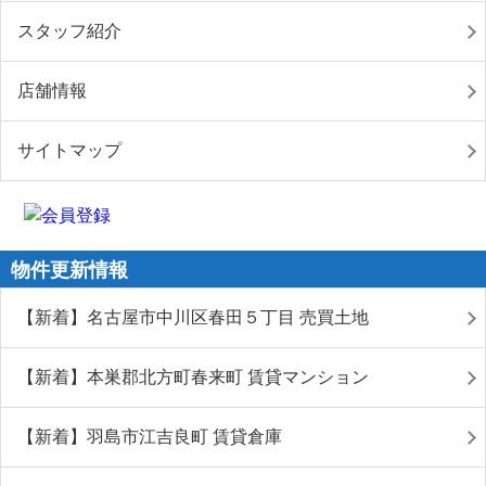
スタッフ紹介
店舗情報
サイトマップ
物件更新情報
【新着】名古屋市中川区春田５丁目 売買土地
【新着】本巣郡北方町春来町 賃貸マンション
【新着】羽島市江吉良町 賃貸倉庫