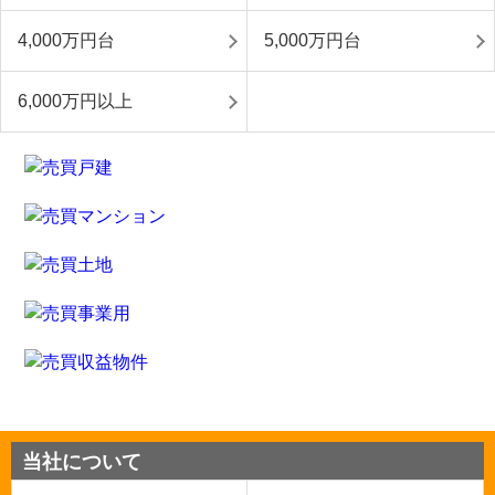
4,000万円台
5,000万円台
6,000万円以上
当社について