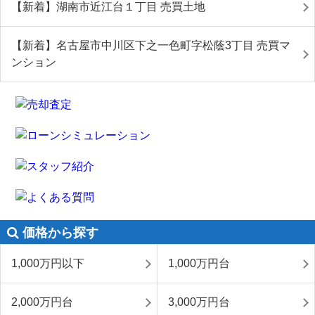
【新着】湖南市近江台１丁目 売買土地
【新着】名古屋市中川区下之一色町字松蔭3丁目 売買マ
ンション
価格から探す
1,000万円以下
1,000万円台
2,000万円台
3,000万円台